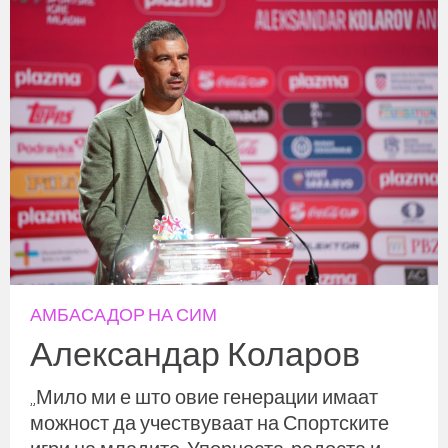
АМБАСАДОР НА СИМ
Александар Коларов
„Мило ми е што овие генерации имаат
можност да учествуваат на Спортските