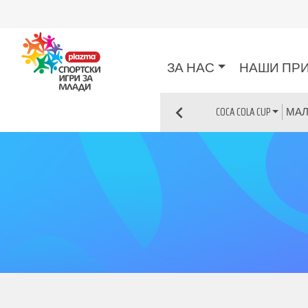
ЗА НАС
НАШИ ПР
МАЛ
COCA COLA CUP