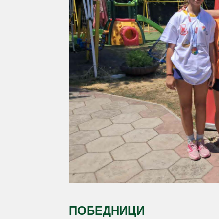
ПОБЕДНИЦИ