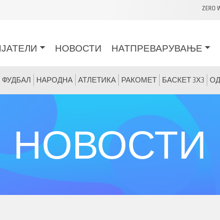
ZERO 
ИЈАТЕЛИ
НОВОСТИ
НАТПРЕВАРУВАЊЕ
 ФУДБАЛ
НАРОДНА
АТЛЕТИКА
РАКОМЕТ
БАСКЕТ 3Х3
ОД
НОВОСТИ