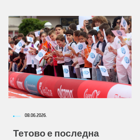
08.06.2026.
Тетово е последна