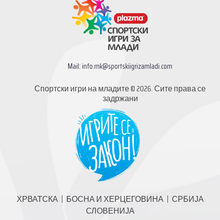
Mail:
info.mk@sportskiigrizamladi.com
Спортски игри на младите © 2026. Сите права се
задржани
ХРВАТСКА
БОСНА И ХЕРЦЕГОВИНА
СРБИЈА
СЛОВЕНИЈА