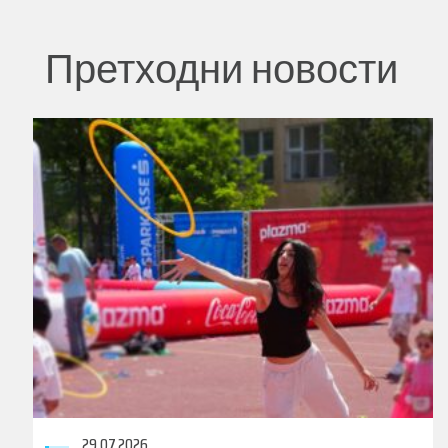
Претходни новости
29.07.2026.