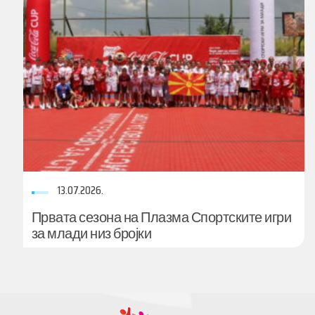
13.07.2026.
Првата сезона на Плазма Спортските игри
за млади низ бројки