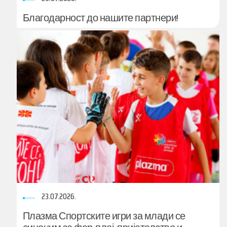
Благодарност до нашите партнери!
23.07.2026.
Плазма Спортските игри за млади се