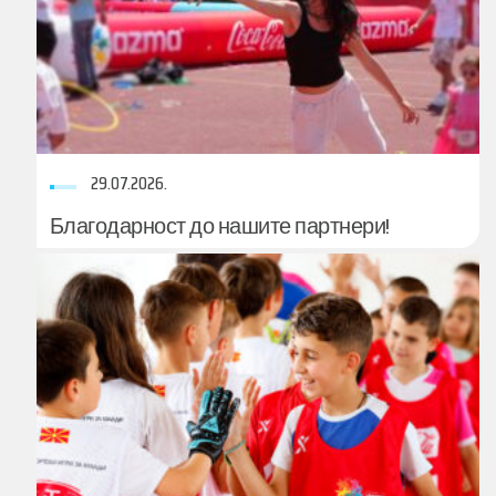
29.07.2026.
Благодарност до нашите партнери!