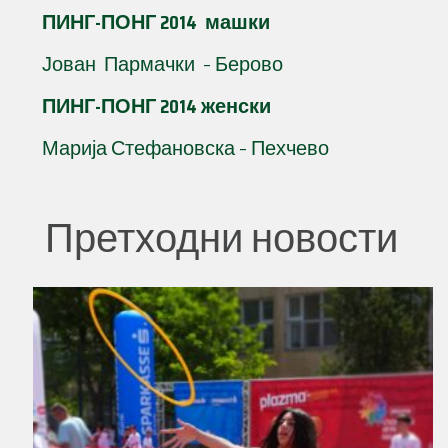
ПИНГ-ПОНГ 2014 машки
Јован Пармачки – Берово
ПИНГ-ПОНГ 2014 женски
Марија Стефановска – Пехчево
Претходни новости