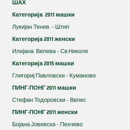
ШАХ
Категорија 2011 машки
Лукијан Тенев – Штип
Категорија 2011 женски
Илијана Велева – Св.Николе
Категорија 2015 машки
Глигориј Павловски – Куманово
ПИНГ-ПОНГ 2011 машки
Стефан Тодоровски – Велес
ПИНГ-ПОНГ 2011 женски
Бојана Јовевска – Пехчево