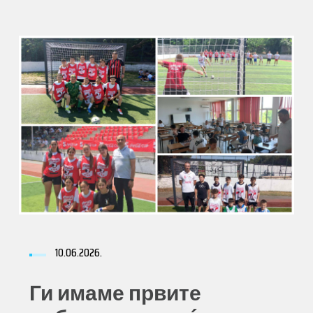
10.06.2026.
Ги имаме првите