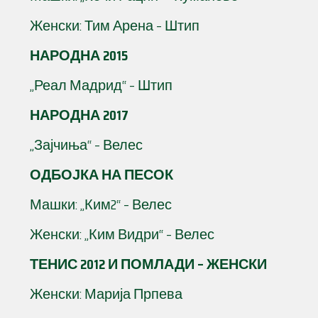
Женски: Тим Арена – Штип
НАРОДНА 2015
„Реал Мадрид“ – Штип
НАРОДНА 2017
„Зајчиња“ – Велес
ОДБОЈКА НА ПЕСОК
Машки: „Ким2“ – Велес
Женски: „Ким Видри“ – Велес
ТЕНИС 2012 И ПОМЛАДИ – ЖЕНСКИ
Женски: Марија Прпева