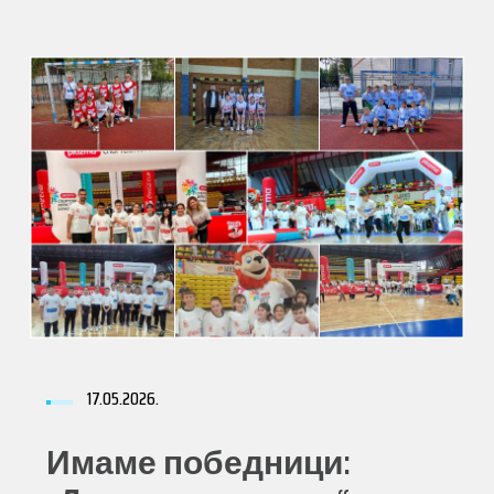
17.05.2026.
Имаме победници: