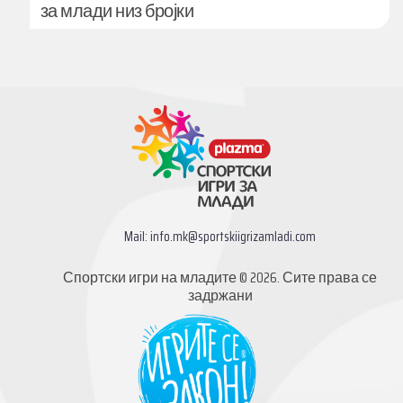
за млади низ бројки
Mail:
info.mk@sportskiigrizamladi.com
Спортски игри на младите © 2026. Сите права се
задржани