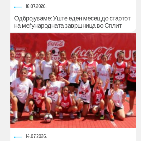
18.07.2026.
Одбројуваме: Уште еден месец до стартот
на меѓународната завршница во Сплит
14.07.2026.