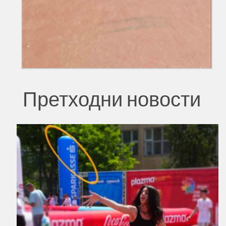
Претходни новости