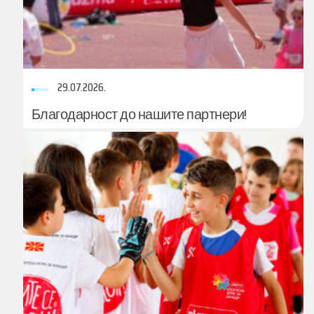
29.07.2026.
Благодарност до нашите партнери!