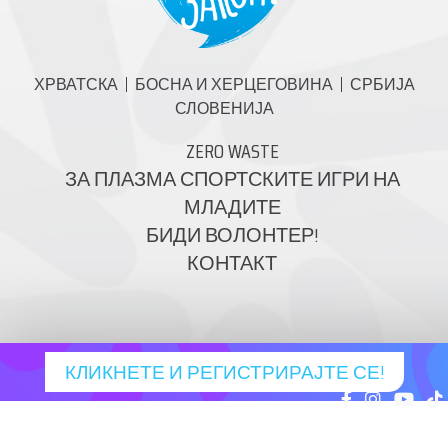
ХРВАТСКА
БОСНА И ХЕРЦЕГОВИНА
СРБИЈА
СЛОВЕНИЈА
ZERO WASTE
ЗА ПЛАЗМА СПОРТСКИТЕ ИГРИ НА
МЛАДИТЕ
БИДИ ВОЛОНТЕР!
КОНТАКТ
КЛИКНЕТЕ И РЕГИСТРИРАЈТЕ СЕ!