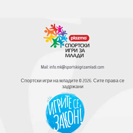
Mail:
info.mk@sportskiigrizamladi.com
Спортски игри на младите © 2026. Сите права се
задржани