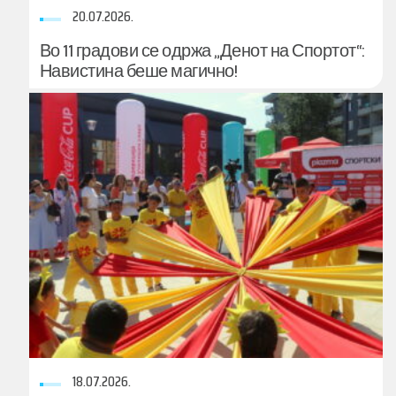
20.07.2026.
Во 11 градови се одржа „Денот на Спортот“:
Навистина беше магично!
18.07.2026.