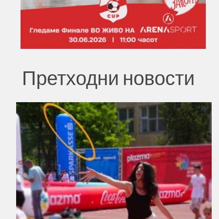
Претходни новости