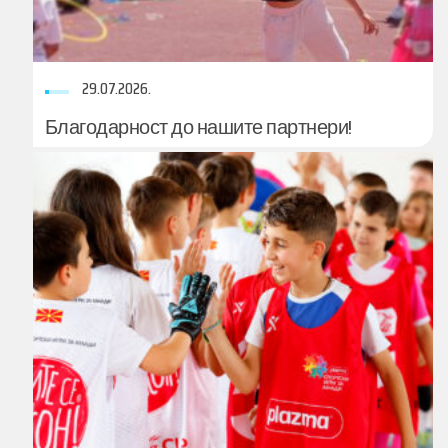
29.07.2026.
Благодарност до нашите партнери!