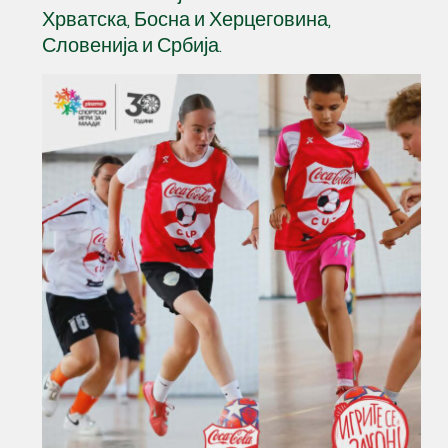
Хрватска, Босна и Херцеговина,
Словенија и Србија.