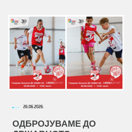
26.06.2026.
ОДБРОЈУВАМЕ ДО